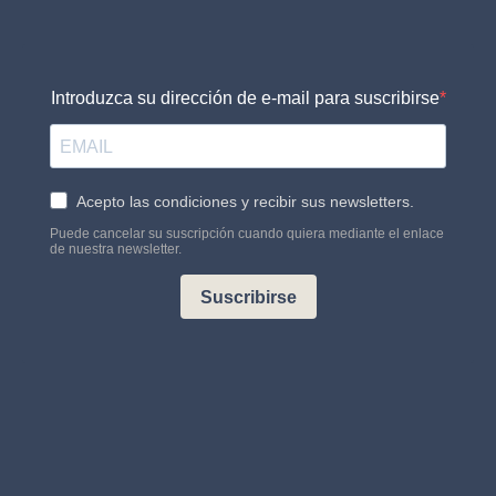
Introduzca su dirección de e-mail para suscribirse
Acepto las condiciones y recibir sus newsletters.
Puede cancelar su suscripción cuando quiera mediante el enlace
de nuestra newsletter.
Suscribirse